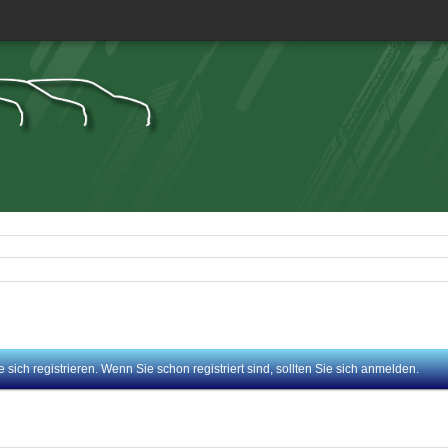
sich registrieren. Wenn Sie schon registriert sind, sollten Sie sich anmelden.