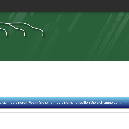
sich registrieren. Wenn Sie schon registriert sind, sollten Sie sich anmelden.