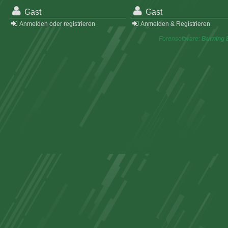
Gast
Gast
Anmelden oder registrieren
Anmelden & Registrieren
Forensoftware:
Burning