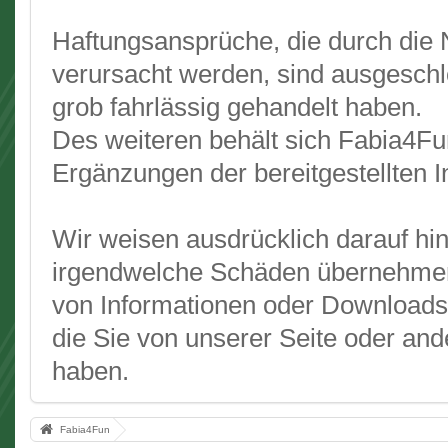
Haftungsansprüche, die durch die 
verursacht werden, sind ausgeschlo
grob fahrlässig gehandelt haben.
Des weiteren behält sich Fabia4F
Ergänzungen der bereitgestellten 
Wir weisen ausdrücklich darauf hi
irgendwelche Schäden übernehme
von Informationen oder Downloads 
die Sie von unserer Seite oder an
haben.
Fabia4Fun