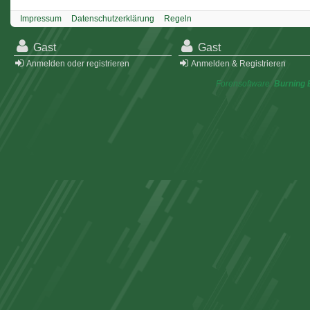
Impressum
Datenschutzerklärung
Regeln
Gast
Gast
Anmelden oder registrieren
Anmelden & Registrieren
Forensoftware:
Burning