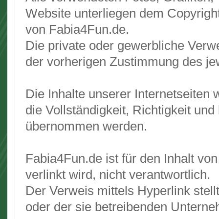
Website unterliegen dem Copyrigh
von Fabia4Fun.de.
Die private oder gewerbliche Verwe
der vorherigen Zustimmung des jewe
Die Inhalte unserer Internetseiten 
die Vollständigkeit, Richtigkeit und
übernommen werden.
Fabia4Fun.de ist für den Inhalt vo
verlinkt wird, nicht verantwortlich.
Der Verweis mittels Hyperlink stel
oder der sie betreibenden Unterne