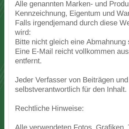
Alle genannten Marken- und Produk
Kennzeichnung, Eigentum und War
Falls irgendjemand durch diese We
wird:
Bitte nicht gleich eine Abmahnung 
Eine E-Mail reicht vollkommen aus
entfernt.
Jeder Verfasser von Beiträgen und
selbstverantwortlich für den Inhalt.
Rechtliche Hinweise:
Alle verwendeten Fotos, Grafiken, 