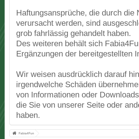
Haftungsansprüche, die durch die 
verursacht werden, sind ausgeschlo
grob fahrlässig gehandelt haben.
Des weiteren behält sich Fabia4F
Ergänzungen der bereitgestellten 
Wir weisen ausdrücklich darauf hi
irgendwelche Schäden übernehme
von Informationen oder Downloads 
die Sie von unserer Seite oder an
haben.
Fabia4Fun