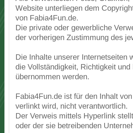
Website unterliegen dem Copyrigh
von Fabia4Fun.de.
Die private oder gewerbliche Verwe
der vorherigen Zustimmung des jewe
Die Inhalte unserer Internetseiten 
die Vollständigkeit, Richtigkeit und
übernommen werden.
Fabia4Fun.de ist für den Inhalt vo
verlinkt wird, nicht verantwortlich.
Der Verweis mittels Hyperlink stel
oder der sie betreibenden Unterne