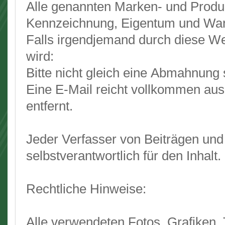
Alle genannten Marken- und Produk
Kennzeichnung, Eigentum und War
Falls irgendjemand durch diese We
wird:
Bitte nicht gleich eine Abmahnung 
Eine E-Mail reicht vollkommen aus
entfernt.
Jeder Verfasser von Beiträgen und
selbstverantwortlich für den Inhalt.
Rechtliche Hinweise:
Alle verwendeten Fotos, Grafiken, 