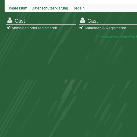
Impressum
Datenschutzerklärung
Regeln
Gast
Gast
Anmelden oder registrieren
Anmelden & Registrieren
Forensoftware:
Burning