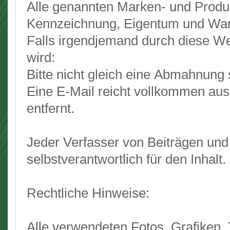
Alle genannten Marken- und Produk
Kennzeichnung, Eigentum und War
Falls irgendjemand durch diese We
wird:
Bitte nicht gleich eine Abmahnung 
Eine E-Mail reicht vollkommen aus
entfernt.
Jeder Verfasser von Beiträgen und
selbstverantwortlich für den Inhalt.
Rechtliche Hinweise:
Alle verwendeten Fotos, Grafiken, 