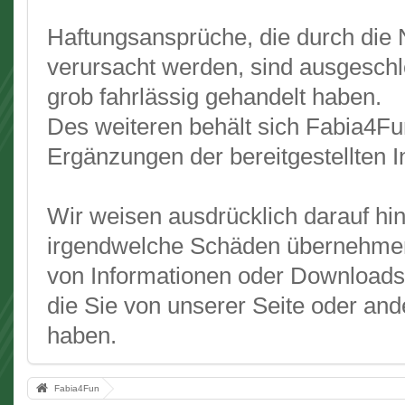
Haftungsansprüche, die durch die 
verursacht werden, sind ausgeschlo
grob fahrlässig gehandelt haben.
Des weiteren behält sich Fabia4F
Ergänzungen der bereitgestellten 
Wir weisen ausdrücklich darauf hi
irgendwelche Schäden übernehme
von Informationen oder Downloads 
die Sie von unserer Seite oder an
haben.
Fabia4Fun