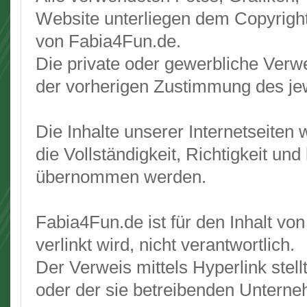
Website unterliegen dem Copyrigh
von Fabia4Fun.de.
Die private oder gewerbliche Verwe
der vorherigen Zustimmung des jewe
Die Inhalte unserer Internetseiten 
die Vollständigkeit, Richtigkeit und
übernommen werden.
Fabia4Fun.de ist für den Inhalt vo
verlinkt wird, nicht verantwortlich.
Der Verweis mittels Hyperlink stel
oder der sie betreibenden Unterne