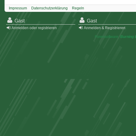
Impressum
Datenschutzerklärung
Regeln
Gast
Gast
Anmelden oder registrieren
Anmelden & Registrieren
Forensoftware:
Burning