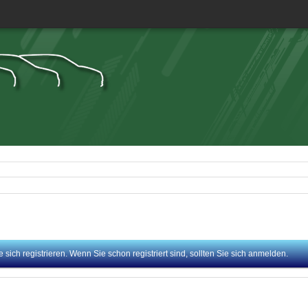
sich registrieren. Wenn Sie schon registriert sind, sollten Sie sich anmelden.