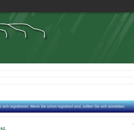
sich registrieren. Wenn Sie schon registriert sind, sollten Sie sich anmelden.
L
ck2
.