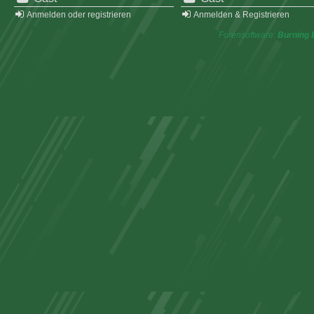
Anmelden oder registrieren
Anmelden & Registrieren
Forensoftware:
Burning