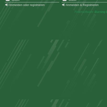
Anmelden oder registrieren
Anmelden & Registrieren
Forensoftware:
Burning