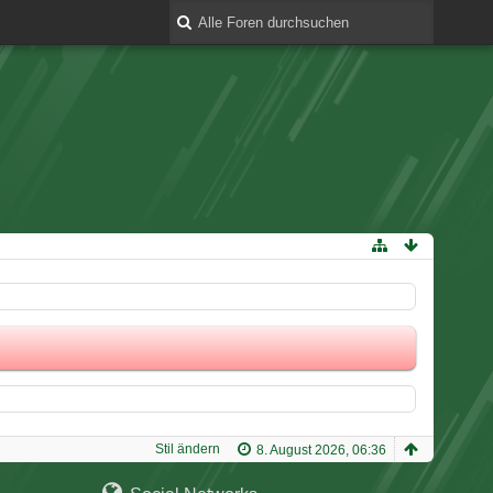
Stil ändern
8. August 2026, 06:36