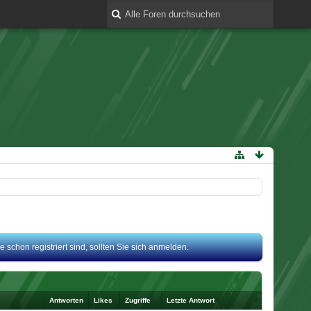
 schon registriert sind, sollten Sie sich anmelden.
Antworten
Likes
Zugriffe
Letzte Antwort