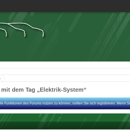
n
mit dem Tag „Elektrik-System“
le Funktionen des Forums nutzen zu können, sollten Sie sich registrieren. Wenn Sie