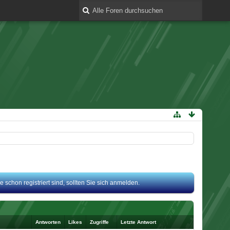
 schon registriert sind, sollten Sie sich anmelden.
Antworten
Likes
Zugriffe
Letzte Antwort