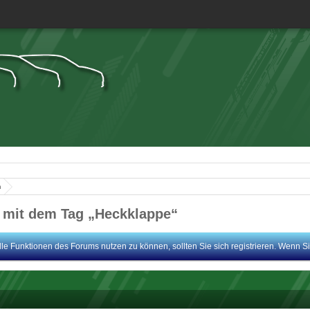
n
mit dem Tag „Heckklappe“
le Funktionen des Forums nutzen zu können, sollten Sie sich registrieren. Wenn Sie