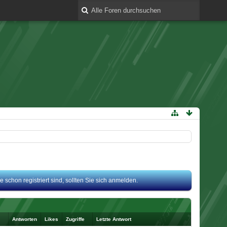
 schon registriert sind, sollten Sie sich anmelden.
Antworten
Likes
Zugriffe
Letzte Antwort