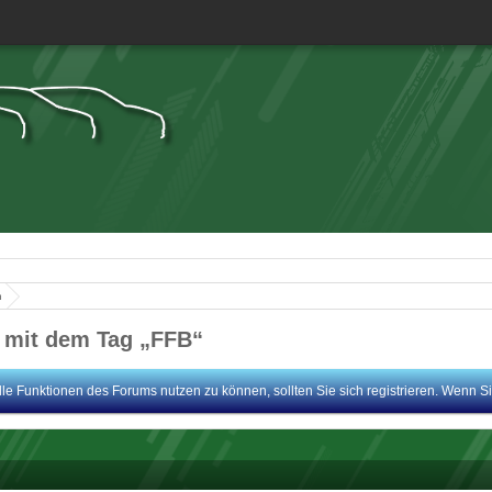
n
mit dem Tag „FFB“
le Funktionen des Forums nutzen zu können, sollten Sie sich registrieren. Wenn Sie