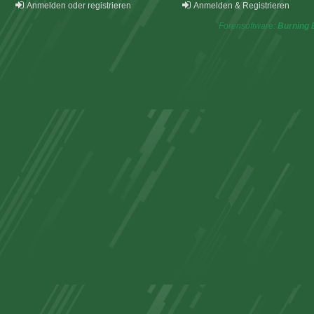
Anmelden oder registrieren
Anmelden & Registrieren
Forensoftware:
Burning