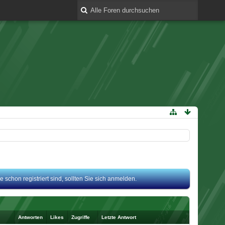
 schon registriert sind, sollten Sie sich anmelden.
Antworten
Likes
Zugriffe
Letzte Antwort