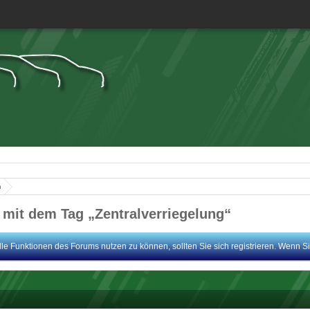
n
mit dem Tag „Zentralverriegelung“
le Funktionen des Forums nutzen zu können, sollten Sie sich registrieren. Wenn Sie