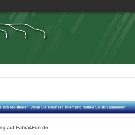
sich registrieren. Wenn Sie schon registriert sind, sollten Sie sich anmelden.
ung auf Fabia4Fun.de