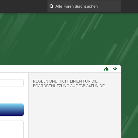
REGELN UND RICHTLINIEN FÜR DIE
BOARDBENUTZUNG AUF FABIA4FUN.DE