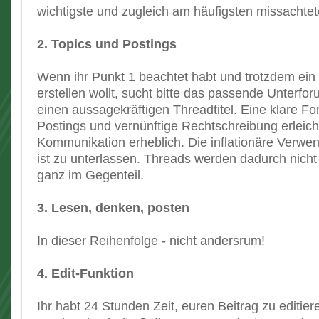
wichtigste und zugleich am häufigsten missachte
2. Topics und Postings
Wenn ihr Punkt 1 beachtet habt und trotzdem ei
erstellen wollt, sucht bitte das passende Unterfo
einen aussagekräftigen Threadtitel. Eine klare F
Postings und vernünftige Rechtschreibung erleich
Kommunikation erheblich. Die inflationäre Verw
ist zu unterlassen. Threads werden dadurch nicht
ganz im Gegenteil.
3. Lesen, denken, posten
In dieser Reihenfolge - nicht andersrum!
4. Edit-Funktion
Ihr habt 24 Stunden Zeit, euren Beitrag zu editie