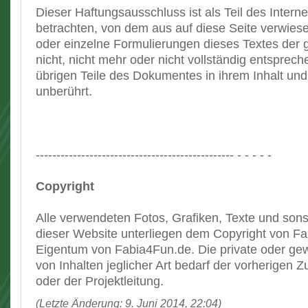
Dieser Haftungsausschluss ist als Teil des Intern
betrachten, von dem aus auf diese Seite verwiese
oder einzelne Formulierungen dieses Textes der 
nicht, nicht mehr oder nicht vollständig entspreche
übrigen Teile des Dokumentes in ihrem Inhalt und 
unberührt.
------------------------------------------------ - - - - -
Copyright
Alle verwendeten Fotos, Grafiken, Texte und sons
dieser Website unterliegen dem Copyright von F
Eigentum von Fabia4Fun.de. Die private oder g
von Inhalten jeglicher Art bedarf der vorherigen
oder der Projektleitung.
(Letzte Änderung: 9. Juni 2014, 22:04)