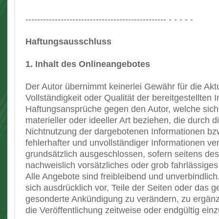
------------------------------------------------ - - - - -
Haftungsausschluss
1. Inhalt des Onlineangebotes
Der Autor übernimmt keinerlei Gewähr für die Aktua
Vollständigkeit oder Qualität der bereitgestellten 
Haftungsansprüche gegen den Autor, welche sic
materieller oder ideeller Art beziehen, die durch 
Nichtnutzung der dargebotenen Informationen bz
fehlerhafter und unvollständiger Informationen ve
grundsätzlich ausgeschlossen, sofern seitens des
nachweislich vorsätzliches oder grob fahrlässiges
Alle Angebote sind freibleibend und unverbindlich
sich ausdrücklich vor, Teile der Seiten oder das
gesonderte Ankündigung zu verändern, zu ergänz
die Veröffentlichung zeitweise oder endgültig einz