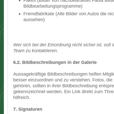
Fakes (Bilder von nachbearbeitet Fabia Bild
Bildbearbeitungsprogramme)
Fremdfabrikate (Alle Bilder von Autos die ni
aussehen)
Wer sich bei der Einordnung nicht sicher ist, soll
Team zu kontaktieren.
6.2. Bildbeschreibungen in der Galerie
Aussagekräftige Bildbeschreibungen helfen Mitgli
besser einzuordnen und zu verstehen. Fotos, die
gehören, sollten in ihrer Bildbeschreibung entsp
gekennzeichnet werden. Ein Link direkt zum Threa
hilfreich.
7. Signaturen