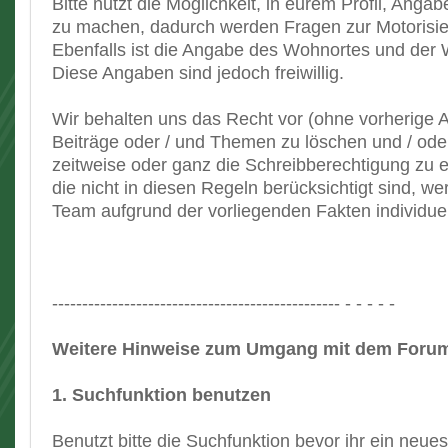
Bitte nutzt die Möglichkeit, in eurem Profil, An
zu machen, dadurch werden Fragen zur Motorisier
Ebenfalls ist die Angabe des Wohnortes und der W
Diese Angaben sind jedoch freiwillig.
Wir behalten uns das Recht vor (ohne vorherige 
Beiträge oder / und Themen zu löschen und / ode
zeitweise oder ganz die Schreibberechtigung zu en
die nicht in diesen Regeln berücksichtigt sind, 
Team aufgrund der vorliegenden Fakten individuel
------------------------------------------------ - - - - -
Weitere Hinweise zum Umgang mit dem Foru
1. Suchfunktion benutzen
Benutzt bitte die Suchfunktion bevor ihr ein neue