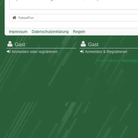
Fabia4Fun
Impressum
Datenschutzerklärung
Regeln
Gast
Gast
Anmelden oder registrieren
Anmelden & Registrieren
Forensoftware:
Burning