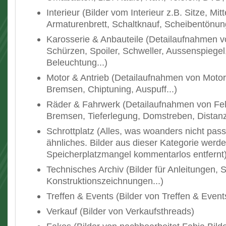
Interieur (Bilder vom Interieur z.B. Sitze, Mi
Armaturenbrett, Schaltknauf, Scheibentönun
Karosserie & Anbauteile (Detailaufnahmen v
Schürzen, Spoiler, Schweller, Aussenspiegel, 
Beleuchtung...)
Motor & Antrieb (Detailaufnahmen von Motor
Bremsen, Chiptuning, Auspuff...)
Räder & Fahrwerk (Detailaufnahmen von Fel
Bremsen, Tieferlegung, Domstreben, Distanz
Schrottplatz (Alles, was woanders nicht pas
ähnliches. Bilder aus dieser Kategorie werde
Speicherplatzmangel kommentarlos entfernt
Technisches Archiv (Bilder für Anleitungen, 
Konstruktionszeichnungen...)
Treffen & Events (Bilder von Treffen & Event
Verkauf (Bilder von Verkaufsthreads)