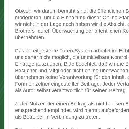
Obwohl wir darum bemüht sind, die öffentlichen 
moderieren, um die Einhaltung dieser Online-Stan
wir nicht in der Lage noch haben wir die Absicht, 
Brothers" durch Überwachung der öffentlichen K
übernehmen.
Das bereitgestellte Foren-System arbeitet im Echt
uns daher nicht möglich, die unmittelbare Kontroll
Einträge auszuüben. Bitte beachtet, daß wir die B
Besucher und Mitglieder nicht online überwachen
übernehmen keine Verantwortung für den Inhalt, d
Form einzelner eingestellter Beiträge. Jeder Verfa
als Autor selbst verantwortlich für seinen Beitrag.
Jeder Nutzer, der einen Beitrag als nicht diesen
entsprechend empfindet, wird hiermit aufgefordert
als Betreiber in Verbindung zu treten.