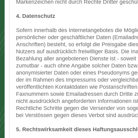
Markenzeichen nicht durch Rechte Dritter geschüt
4. Datenschutz
Sofern innerhalb des Internetangebotes die Mögli
persönlicher oder geschäftlicher Daten (Emailad
Anschriften) besteht, so erfolgt die Preisgabe die
Nutzers auf ausdrücklich freiwilliger Basis. Die
Bezahlung aller angebotenen Dienste ist - soweit
zumutbar - auch ohne Angabe solcher Daten bzw
anonymisierter Daten oder eines Pseudonyms ges
der im Rahmen des Impressums oder vergleichb
veröffentlichten Kontaktdaten wie Postanschriften
Faxnummern sowie Emailadressen durch Dritte 
nicht ausdrücklich angeforderten Informationen ist 
Rechtliche Schritte gegen die Versender von so
bei Verstössen gegen dieses Verbot sind ausdrück
5. Rechtswirksamkeit dieses Haftungsaussch