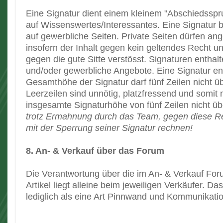
Eine Signatur dient einem kleinem "Abschiedsspr
auf Wissenswertes/Interessantes. Eine Signatur 
auf gewerbliche Seiten. Private Seiten dürfen a
insofern der Inhalt gegen kein geltendes Recht u
gegen die gute Sitte verstösst. Signaturen entha
und/oder gewerbliche Angebote. Eine Signatur ent
Gesamthöhe der Signatur darf fünf Zeilen nicht ü
Leerzeilen sind unnötig, platzfressend und somit 
insgesamte Signaturhöhe von fünf Zeilen nicht üb
trotz Ermahnung durch das Team, gegen diese R
mit der Sperrung seiner Signatur rechnen!
8. An- & Verkauf über das Forum
Die Verantwortung über die im An- & Verkauf Fo
Artikel liegt alleine beim jeweiligen Verkäufer. D
lediglich als eine Art Pinnwand und Kommunikatio