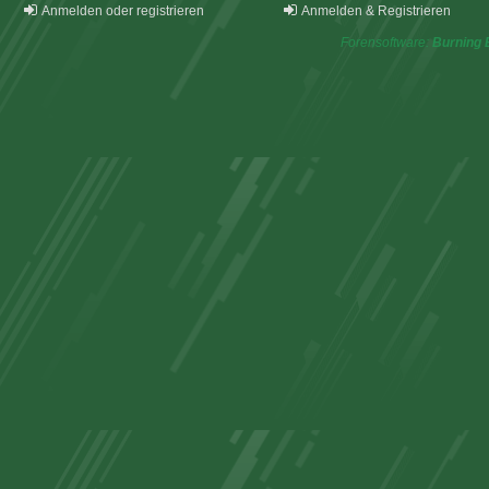
Anmelden oder registrieren
Anmelden & Registrieren
Forensoftware:
Burning