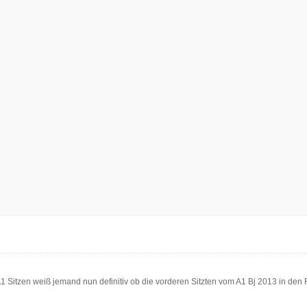
1 Sitzen weiß jemand nun definitiv ob die vorderen Sitzten vom A1 Bj 2013 in den