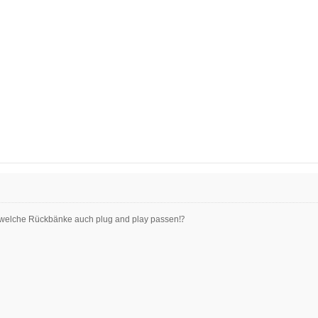
 welche Rückbänke auch plug and play passen⁉️