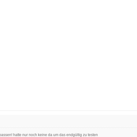
 passen! hatte nur noch keine da um das endgültig zu testen