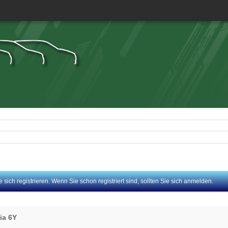
sich registrieren. Wenn Sie schon registriert sind, sollten Sie sich anmelden.
ia 6Y