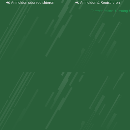
Anmelden oder registrieren
Anmelden & Registrieren
Forensoftware:
Burning