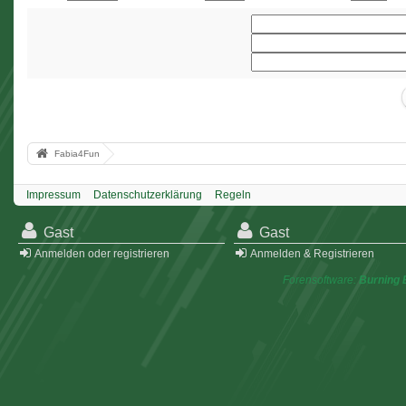
Fabia4Fun
Impressum
Datenschutzerklärung
Regeln
Gast
Gast
Anmelden oder registrieren
Anmelden & Registrieren
Forensoftware:
Burning