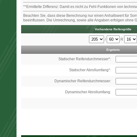
**Ermittelte Differenz: Damit es nicht zu Fehl-Funktionen von tech
Beachten Sie, dass diese Berechnung nur einen Anhaltswert für Sommerr
beeinflussen. Die Umrechnung, sowie alle Angaben erfolgen ohne 
Vorhandene Reifengröße
/
R
Ergebnis
Statischer Reifendurchmesser*:
Statischer Abrollumfang*:
Dynamischer Reifendurchmesser:
Dynamischer Abrollumfang: