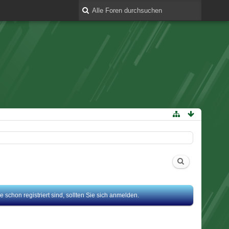
 schon registriert sind, sollten Sie sich anmelden.