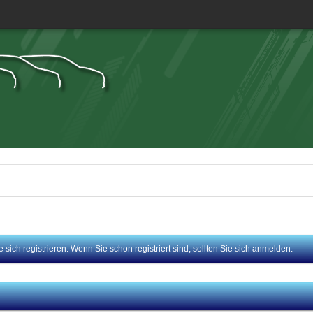
sich registrieren. Wenn Sie schon registriert sind, sollten Sie sich anmelden.