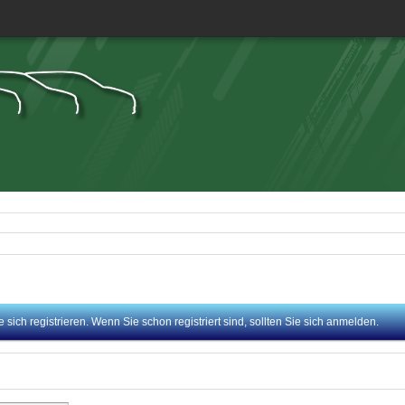
sich registrieren. Wenn Sie schon registriert sind, sollten Sie sich anmelden.