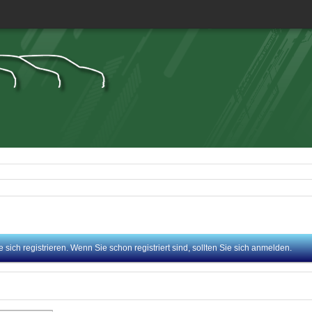
sich registrieren. Wenn Sie schon registriert sind, sollten Sie sich anmelden.