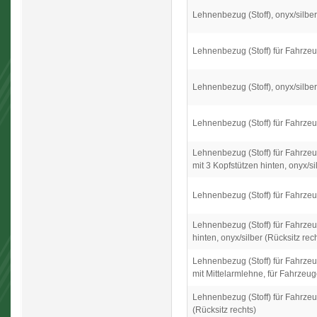
Lehnenbezug (Stoff), onyx/silber 
Lehnenbezug (Stoff) für Fahrzeug
Lehnenbezug (Stoff), onyx/silber
Lehnenbezug (Stoff) für Fahrzeug
Lehnenbezug (Stoff) für Fahrzeug
mit 3 Kopfstützen hinten, onyx/si
Lehnenbezug (Stoff) für Fahrzeug
Lehnenbezug (Stoff) für Fahrzeu
hinten, onyx/silber (Rücksitz rec
Lehnenbezug (Stoff) für Fahrzeug
mit Mittelarmlehne, für Fahrzeuge
Lehnenbezug (Stoff) für Fahrzeug
(Rücksitz rechts)