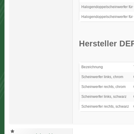
Halogendoppelscheinwerfer für
Halogendoppelscheinwerfer für
Hersteller DE
Bezeichnung
Scheinwerfer links, chrom
Scheinwerfer rechts, chrom
Scheinwerfer links, schwarz
Scheinwerfer rechts, schwarz