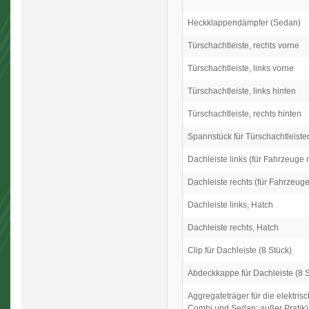
Heckklappendämpfer (Sedan)
Türschachtleiste, rechts vorne
Türschachtleiste, links vorne
Türschachtleiste, links hinten
Türschachtleiste, rechts hinten
Spannstück für Türschachtleiste
Dachleiste links (für Fahrzeuge
Dachleiste rechts (für Fahrzeug
Dachleiste links, Hatch
Dachleiste rechts, Hatch
Clip für Dachleiste (8 Stück)
Abdeckkappe für Dachleiste (8 S
Aggregateträger für die elektrisc
Combi und Sedan; außer Pratik)