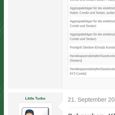
Aggregateträger für die elektrisc
Hatch, Combi und Sedan; außer 
Aggregateträger für die elektrisc
Combi und Sedan)
Aggregateträger für die elektris
Combi und Sedan)
Frontgrill Streben-Einsatz Kunsts
Heckklappendämpfer/Gasdruckdä
(Sedan)]
Heckklappendämpfer/Gasdruckdä
6Y5 Combi]
Little Turbo
21. September 2