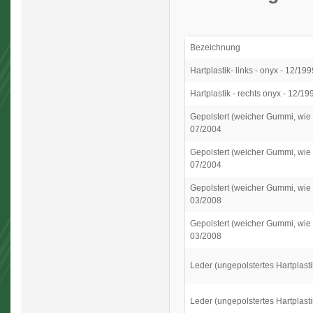
Bezeichnung
Hartplastik- links - onyx - 12/1
Hartplastik - rechts onyx - 12/1
Gepolstert (weicher Gummi, wie F
07/2004
Gepolstert (weicher Gummi, wie 
07/2004
Gepolstert (weicher Gummi, wie 
03/2008
Gepolstert (weicher Gummi, wie 
03/2008
Leder (ungepolstertes Hartplasti
Leder (ungepolstertes Hartplasti