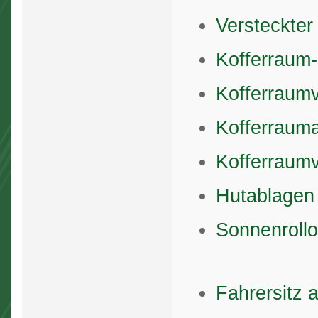
Versteckter
Kofferraum
Kofferraum
Kofferraum
Kofferraum
Hutablagen 
Sonnenroll
Fahrersitz