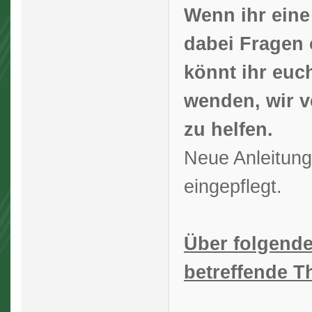
Wenn ihr eine
dabei Fragen 
könnt ihr euc
wenden, wir 
zu helfen.
Neue Anleitung
eingepflegt.
Über folgende
betreffende T